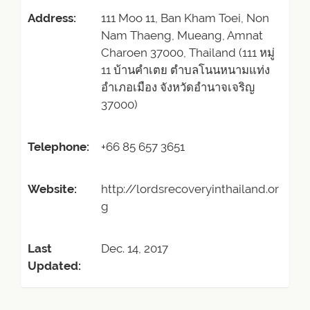
Address:
111 Moo 11, Ban Kham Toei, Non
Nam Thaeng, Mueang, Amnat
Charoen 37000, Thailand (111 หมู่
11 บ้านคำเตย ตำบลโนนหนามแท่ง
อำเภอเมือง จังหวัดอำนาจเจริญ
37000)
Telephone:
+66 85 657 3651
Website:
http://lordsrecoveryinthailand.or
g
Last
Dec. 14, 2017
Updated: