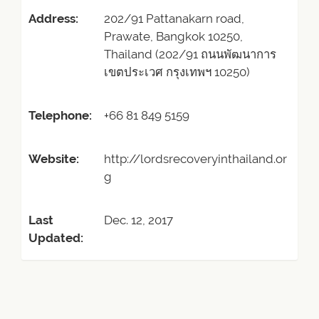
Address:
202/91 Pattanakarn road,
Prawate, Bangkok 10250,
Thailand (202/91 ถนนพัฒนาการ
เขตประเวศ กรุงเทพฯ 10250)
Telephone:
+66 81 849 5159
Website:
http://lordsrecoveryinthailand.or
g
Last
Dec. 12, 2017
Updated: