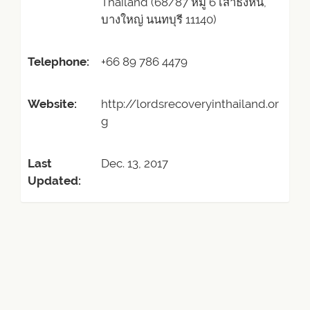
Thailand (68/87 หมู่ 6 เสาธงหิน,
บางใหญ่ นนทบุรี 11140)
Telephone:
+66 89 786 4479
Website:
http://lordsrecoveryinthailand.or
g
Last
Dec. 13, 2017
Updated: